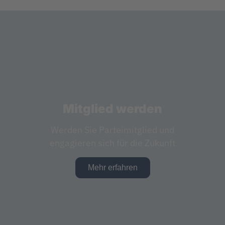
Mitglied werden
Werden Sie Parteimitglied und
engagieren sich für die Zukunft
Mehr erfahren