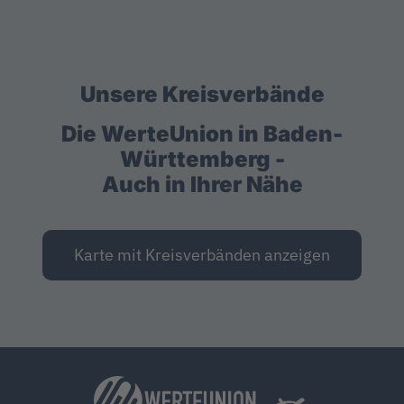
Unsere Kreisverbände
Die WerteUnion in Baden-
Württemberg -
Auch in Ihrer Nähe
Karte mit Kreisverbänden anzeigen