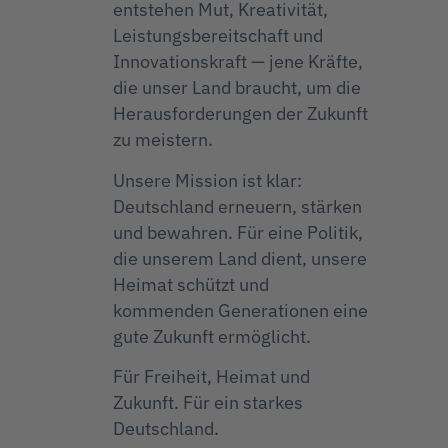
entstehen Mut, Kreativität,
Leistungsbereitschaft und
Innovationskraft — jene Kräfte,
die unser Land braucht, um die
Herausforderungen der Zukunft
zu meistern.
Unsere Mission ist klar:
Deutschland erneuern, stärken
und bewahren. Für eine Politik,
die unserem Land dient, unsere
Heimat schützt und
kommenden Generationen eine
gute Zukunft ermöglicht.
Für Freiheit, Heimat und
Zukunft. Für ein starkes
Deutschland.