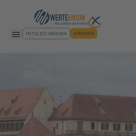
SPENDEN
MITGLIED WERDEN