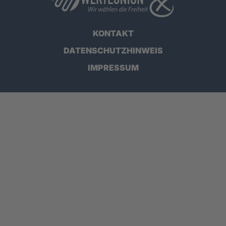
KONTAKT
DATENSCHUTZHINWEIS
IMPRESSUM