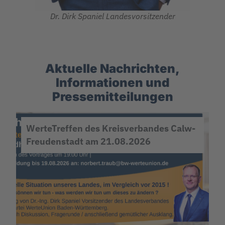
Dr. Dirk Spaniel Landesvorsitzender
Aktuelle Nachrichten,
Informationen und
Pressemitteilungen
WerteTreffen des Kreisverbandes Calw-
Freudenstadt am 21.08.2026