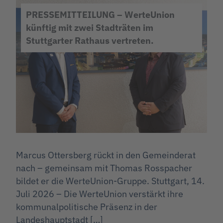
PRESSEMITTEILUNG – WerteUnion
künftig mit zwei Stadträten im
Stuttgarter Rathaus vertreten.
Marcus Ottersberg rückt in den Gemeinderat
nach – gemeinsam mit Thomas Rosspacher
bildet er die WerteUnion-Gruppe. Stuttgart, 14.
Juli 2026 – Die WerteUnion verstärkt ihre
kommunalpolitische Präsenz in der
Landeshauptstadt […]