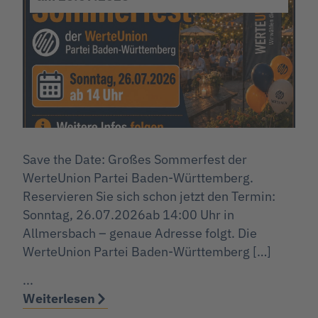
Save the Date: Großes Sommerfest der
WerteUnion Partei Baden-Württemberg.
Reservieren Sie sich schon jetzt den Termin:
Sonntag, 26.07.2026ab 14:00 Uhr in
Allmersbach – genaue Adresse folgt. Die
WerteUnion Partei Baden-Württemberg […]
...
Weiterlesen