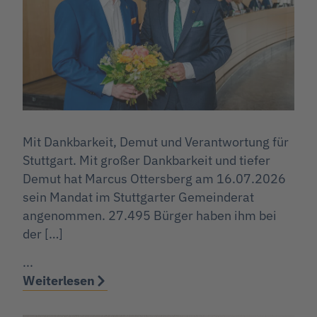
Mit Dankbarkeit, Demut und Verantwortung für
Stuttgart. Mit großer Dankbarkeit und tiefer
Demut hat Marcus Ottersberg am 16.07.2026
sein Mandat im Stuttgarter Gemeinderat
angenommen. 27.495 Bürger haben ihm bei
der […]
...
Weiterlesen