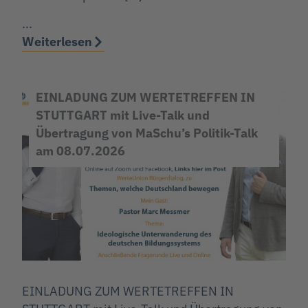
...
Weiterlesen
EINLADUNG ZUM WERTETREFFEN IN
STUTTGART mit Live-Talk und
Übertragung von MaSchu’s Politik-Talk
am 08.07.2026
EINLADUNG ZUM WERTETREFFEN IN