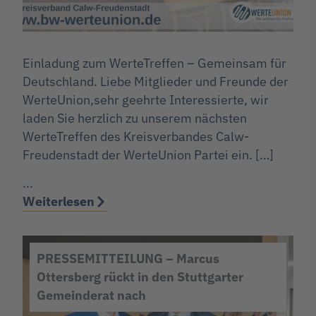
Einladung zum WerteTreffen – Gemeinsam für
Deutschland. Liebe Mitglieder und Freunde der
WerteUnion,sehr geehrte Interessierte, wir
laden Sie herzlich zu unserem nächsten
WerteTreffen des Kreisverbandes Calw-
Freudenstadt der WerteUnion Partei ein. […]
...
Weiterlesen
PRESSEMITTEILUNG – Marcus
Ottersberg rückt in den Stuttgarter
Gemeinderat nach