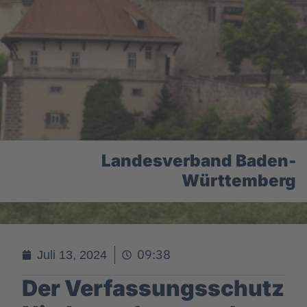
Landesverband Baden-
Württemberg
09:38
Juli 13, 2024
Der Verfassungsschutz