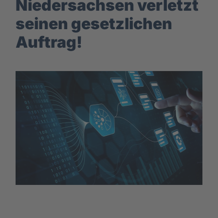
Niedersachsen verletzt
seinen gesetzlichen
Auftrag!