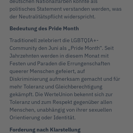
deutschen Nationalfarben könnte als
politisches Statement verstanden werden, was
der Neutralitätspflicht widerspricht.
Bedeutung des Pride Month
Traditionell zelebriert die LGBTQIA+-
Community den Juni als „Pride Month“. Seit
Jahrzehnten werden in diesem Monat mit
Festen und Paraden die Errungenschaften
queerer Menschen gefeiert, auf
Diskriminierung aufmerksam gemacht und für
mehr Toleranz und Gleichberechtigung
gekämpft. Die WerteUnion bekennt sich zur
Toleranz und zum Respekt gegenüber allen
Menschen, unabhängig von ihrer sexuellen
Orientierung oder Identität.
Forderung nach Klarstellung