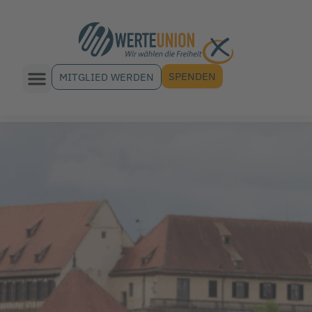
SPENDEN
MITGLIED WERDEN