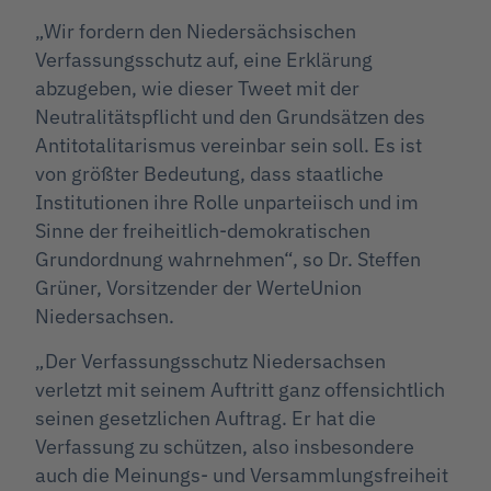
„Wir fordern den Niedersächsischen
Verfassungsschutz auf, eine Erklärung
abzugeben, wie dieser Tweet mit der
Neutralitätspflicht und den Grundsätzen des
Antitotalitarismus vereinbar sein soll. Es ist
von größter Bedeutung, dass staatliche
Institutionen ihre Rolle unparteiisch und im
Sinne der freiheitlich-demokratischen
Grundordnung wahrnehmen“, so Dr. Steffen
Grüner, Vorsitzender der WerteUnion
Niedersachsen.
„Der Verfassungsschutz Niedersachsen
verletzt mit seinem Auftritt ganz offensichtlich
seinen gesetzlichen Auftrag. Er hat die
Verfassung zu schützen, also insbesondere
auch die Meinungs- und Versammlungsfreiheit