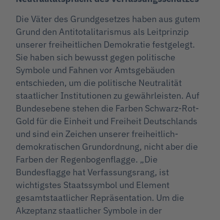
Die Väter des Grundgesetzes haben aus gutem
Grund den Antitotalitarismus als Leitprinzip
unserer freiheitlichen Demokratie festgelegt.
Sie haben sich bewusst gegen politische
Symbole und Fahnen vor Amtsgebäuden
entschieden, um die politische Neutralität
staatlicher Institutionen zu gewährleisten. Auf
Bundesebene stehen die Farben Schwarz-Rot-
Gold für die Einheit und Freiheit Deutschlands
und sind ein Zeichen unserer freiheitlich-
demokratischen Grundordnung, nicht aber die
Farben der Regenbogenflagge. „Die
Bundesflagge hat Verfassungsrang, ist
wichtigstes Staatssymbol und Element
gesamtstaatlicher Repräsentation. Um die
Akzeptanz staatlicher Symbole in der