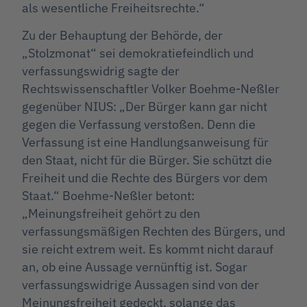
als wesentliche Freiheitsrechte.“
Zu der Behauptung der Behörde, der
„Stolzmonat“ sei demokratiefeindlich und
verfassungswidrig sagte der
Rechtswissenschaftler Volker Boehme-Neßler
gegenüber NIUS: „Der Bürger kann gar nicht
gegen die Verfassung verstoßen. Denn die
Verfassung ist eine Handlungsanweisung für
den Staat, nicht für die Bürger. Sie schützt die
Freiheit und die Rechte des Bürgers vor dem
Staat.“ Boehme-Neßler betont:
„Meinungsfreiheit gehört zu den
verfassungsmäßigen Rechten des Bürgers, und
sie reicht extrem weit. Es kommt nicht darauf
an, ob eine Aussage vernünftig ist. Sogar
verfassungswidrige Aussagen sind von der
Meinungsfreiheit gedeckt, solange das