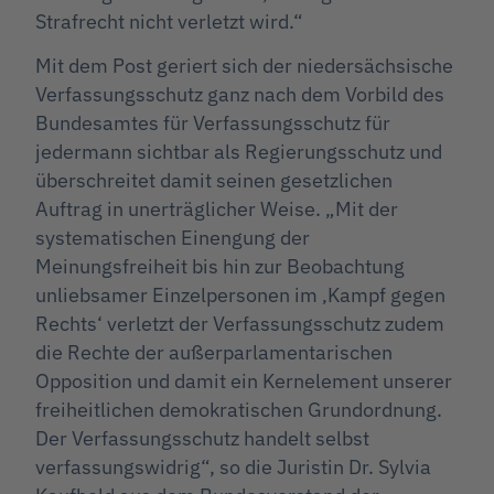
Strafrecht nicht verletzt wird.“
Mit dem Post geriert sich der niedersächsische
Verfassungsschutz ganz nach dem Vorbild des
Bundesamtes für Verfassungsschutz für
jedermann sichtbar als Regierungsschutz und
überschreitet damit seinen gesetzlichen
Auftrag in unerträglicher Weise. „Mit der
systematischen Einengung der
Meinungsfreiheit bis hin zur Beobachtung
unliebsamer Einzelpersonen im ‚Kampf gegen
Rechts‘ verletzt der Verfassungsschutz zudem
die Rechte der außerparlamentarischen
Opposition und damit ein Kernelement unserer
freiheitlichen demokratischen Grundordnung.
Der Verfassungsschutz handelt selbst
verfassungswidrig“, so die Juristin Dr. Sylvia