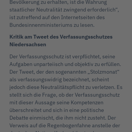
Bevölkerung zu erhalten, ist die Wahrung
staatlicher Neutralität zwingend erforderlich“,
ist zutreffend auf den Internetseiten des
Bundesinnenministeriums zu lesen.
Kritik am Tweet des Verfassungsschutzes
Niedersachsen
Der Verfassungsschutz ist verpflichtet, seine
Aufgaben unparteiisch und objektiv zu erfüllen.
Der Tweet, der den sogenannten „Stolzmonat“
als verfassungswidrig bezeichnet, scheint
jedoch diese Neutralitätspflicht zu verletzen. Es
stellt sich die Frage, ob der Verfassungsschutz
mit dieser Aussage seine Kompetenzen
überschreitet und sich in eine politische
Debatte einmischt, die ihm nicht zusteht. Der
Verweis auf die Regenbogenfahne anstelle der