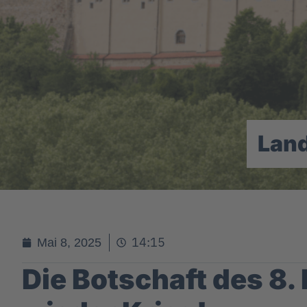
Lan
14:15
Mai 8, 2025
Die Botschaft des 8. 