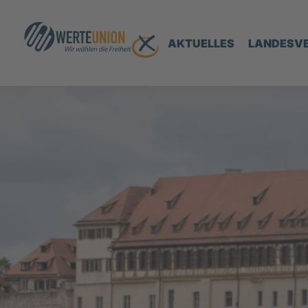
AKTUELLES
LANDESV