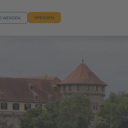
SPENDEN
D WERDEN