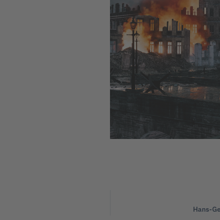
Hans-Ge