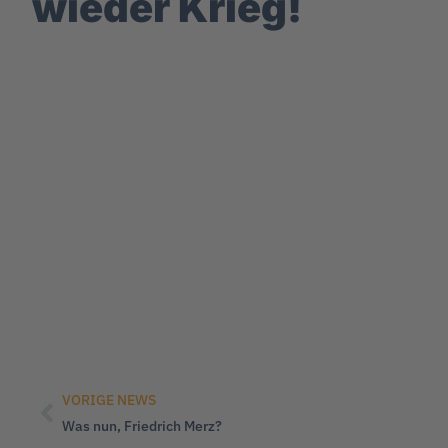
wieder Krieg!
VORIGE NEWS
Was nun, Friedrich Merz?