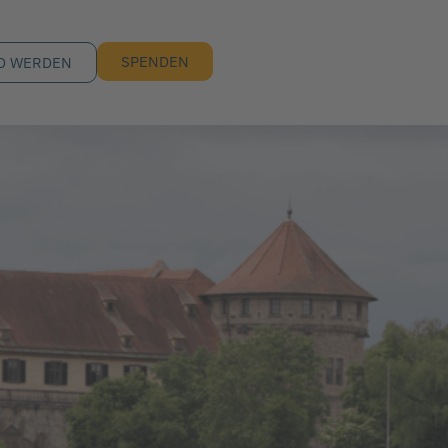
SPENDEN
D WERDEN