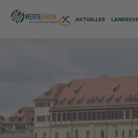
AKTUELLES
LANDESV