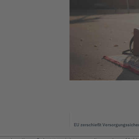
EU zerschießt Versorgungssicher