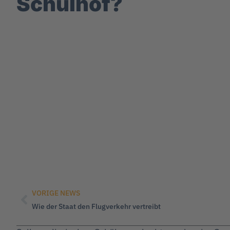
Schulhof?
VORIGE NEWS
Wie der Staat den Flugverkehr vertreibt