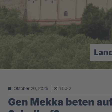
Lan
15:22
Oktober 20, 2025
Gen Mekka beten au