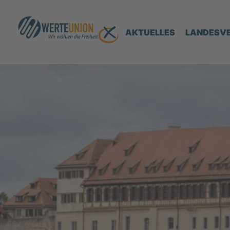
AKTUELLES
LANDESV