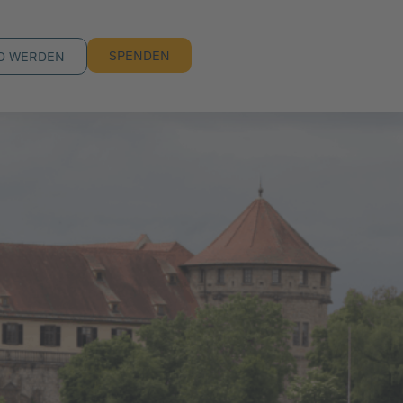
SPENDEN
D WERDEN