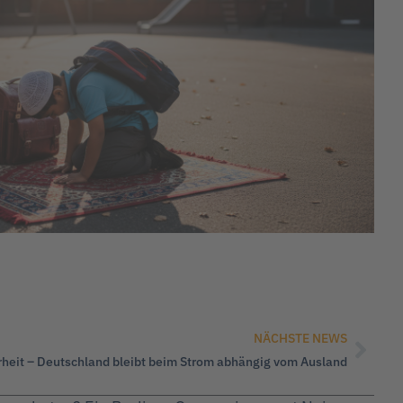
NÄCHSTE NEWS
heit – Deutschland bleibt beim Strom abhängig vom Ausland