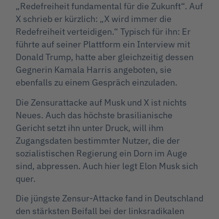
„Redefreiheit fundamental für die Zukunft“. Auf
X schrieb er kürzlich: „X wird immer die
Redefreiheit verteidigen.“ Typisch für ihn: Er
führte auf seiner Plattform ein Interview mit
Donald Trump, hatte aber gleichzeitig dessen
Gegnerin Kamala Harris angeboten, sie
ebenfalls zu einem Gespräch einzuladen.
Die Zensurattacke auf Musk und X ist nichts
Neues. Auch das höchste brasilianische
Gericht setzt ihn unter Druck, will ihm
Zugangsdaten bestimmter Nutzer, die der
sozialistischen Regierung ein Dorn im Auge
sind, abpressen. Auch hier legt Elon Musk sich
quer.
Die jüngste Zensur-Attacke fand in Deutschland
den stärksten Beifall bei der linksradikalen