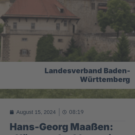
Landesverband Baden-
Württemberg
08:19
August 15, 2024
Hans-Georg Maaßen: