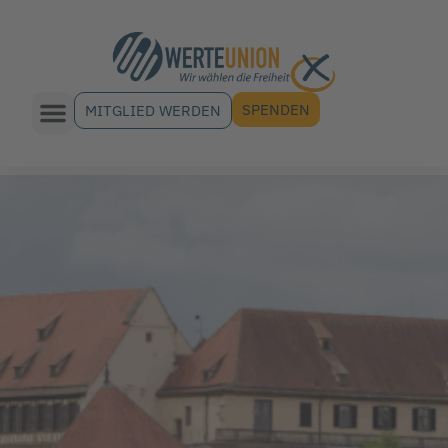
SPENDEN
MITGLIED WERDEN