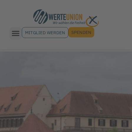
SPENDEN
MITGLIED WERDEN