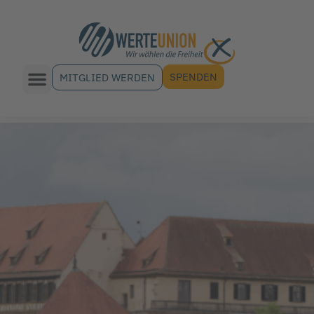
SPENDEN
MITGLIED WERDEN