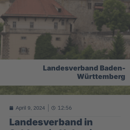
Landesverband Baden-
Württemberg
12:56
April 9, 2024
Landesverband in