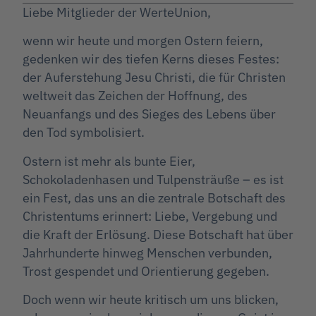
Liebe Mitglieder der WerteUnion,
wenn wir heute und morgen Ostern feiern,
gedenken wir des tiefen Kerns dieses Festes:
der Auferstehung Jesu Christi, die für Christen
weltweit das Zeichen der Hoffnung, des
Neuanfangs und des Sieges des Lebens über
den Tod symbolisiert.
Ostern ist mehr als bunte Eier,
Schokoladenhasen und Tulpensträuße – es ist
ein Fest, das uns an die zentrale Botschaft des
Christentums erinnert: Liebe, Vergebung und
die Kraft der Erlösung. Diese Botschaft hat über
Jahrhunderte hinweg Menschen verbunden,
Trost gespendet und Orientierung gegeben.
Doch wenn wir heute kritisch um uns blicken,