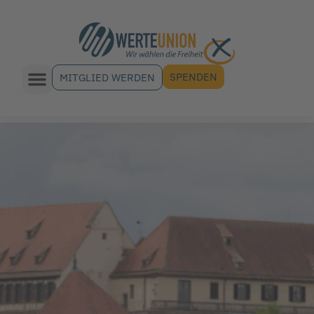
SPENDEN
MITGLIED WERDEN