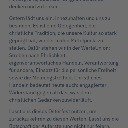
denken und zu lenken.
Ostern lädt uns ein, innezuhalten und uns zu
besinnen. Es ist eine Gelegenheit, die
christliche Tradition, die unsere Kultur so stark
geprägt hat, wieder in den Mittelpunkt zu
stellen. Dafür stehen wir in der WerteUnion:
Streben nach Ehrlichkeit,
eigenverantwortliches Handeln, Verantwortung
für andere, Einsatz für die persönliche Freiheit
sowie die Meinungsfreiheit. Christliches
Handeln bedeutet heute auch: engagierter
Widerstand gegen all das, was dem
christlichen Gedanken zuwiderläuft.
Lasst uns dieses Osterfest nutzen, um
zurückzukehren zu diesen Werten. Lasst uns die
Botschaft der Auferstehung nicht nur feiern,