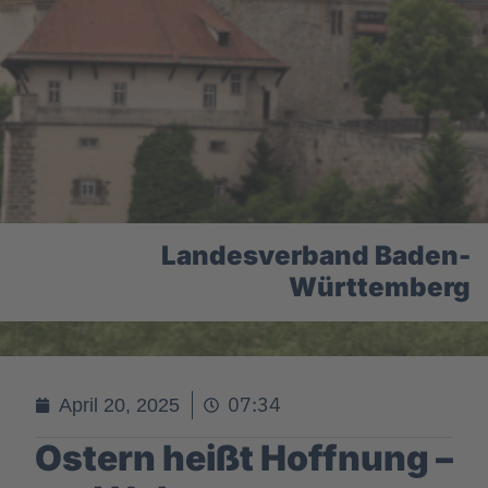
Landesverband Baden-
Württemberg
07:34
April 20, 2025
Ostern heißt Hoffnung –