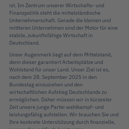
ist. Im Zentrum unserer Wirtschafts- und
Finanzpolitik steht die mittelständische
Unternehmerschaft. Gerade die kleinen und
mittleren Unternehmen sind der Motor für eine
stabile, zukunftsfähige Wirtschaft in
Deutschland.
Unser Augenmerk liegt auf dem Mittelstand,
denn dieser garantiert Arbeitsplätze und
Wohlstand für unser Land. Unser Ziel ist es,
nach dem 28. September 2025 in den
Bundestag einzuziehen und den
wirtschaftlichen Aufstieg Deutschlands zu
ermöglichen. Daher müssen wir in kürzester
Zeit unsere junge Partei wahlkampf- und
leistungsfähig aufstellen. Wir brauchen Sie und
Ihre konkrete Unterstützung durch finanzielle,