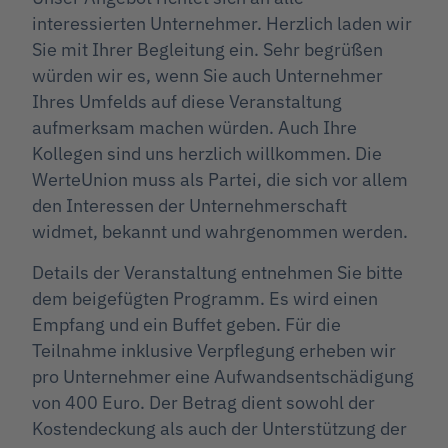
interessierten Unternehmer. Herzlich laden wir
Sie mit Ihrer Begleitung ein. Sehr begrüßen
würden wir es, wenn Sie auch Unternehmer
Ihres Umfelds auf diese Veranstaltung
aufmerksam machen würden. Auch Ihre
Kollegen sind uns herzlich willkommen. Die
WerteUnion muss als Partei, die sich vor allem
den Interessen der Unternehmerschaft
widmet, bekannt und wahrgenommen werden.
Details der Veranstaltung entnehmen Sie bitte
dem beigefügten Programm. Es wird einen
Empfang und ein Buffet geben. Für die
Teilnahme inklusive Verpflegung erheben wir
pro Unternehmer eine Aufwandsentschädigung
von 400 Euro. Der Betrag dient sowohl der
Kostendeckung als auch der Unterstützung der