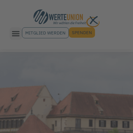
SPENDEN
MITGLIED WERDEN