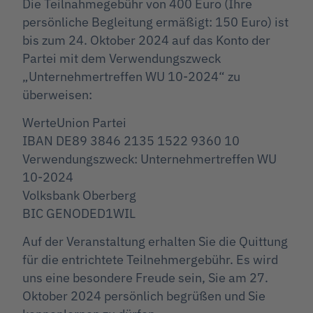
Die Teilnahmegebühr von 400 Euro (Ihre
persönliche Begleitung ermäßigt: 150 Euro) ist
bis zum 24. Oktober 2024 auf das Konto der
Partei mit dem Verwendungszweck
„Unternehmertreffen WU 10-2024“ zu
überweisen:
WerteUnion Partei
IBAN DE89 3846 2135 1522 9360 10
Verwendungszweck: Unternehmertreffen WU
10-2024
Volksbank Oberberg
BIC GENODED1WIL
Auf der Veranstaltung erhalten Sie die Quittung
für die entrichtete Teilnehmergebühr. Es wird
uns eine besondere Freude sein, Sie am 27.
Oktober 2024 persönlich begrüßen und Sie