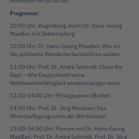
kennenlernen zu dürfen.
Programm:
10:00 Uhr: Begrüßung durch Dr. Hans-Georg
Maaßen mit Sektempfang
10:30 Uhr: Dr. Hans-Georg Maaßen: Wie wir
die politische Wende herbeizuführen wollen
11:00 Uhr: Prof. Dr. André Schmidt: Close the
Gap! – Wie Deutschland seine
Wettbewerbsfähigkeit wiedererlangen kann
12:30-14:00 Uhr: Mittagspause (Buffet)
14:00 Uhr: Prof. Dr. Jörg Meuthen: Das
Wirtschaftsprogramm der WerteUnion
15:00-16:00 Uhr: Plenum mit Dr. Hans-Georg
Maaßen, Prof. Dr. André Schmidt, Prof. Dr. Jörg