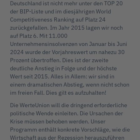
Deutschland ist nicht mehr unter den TOP 20
der BIP-Liste und im diesjährigen World
Competitiveness Ranking auf Platz 24
zurückgefallen. Im Jahr 2015 lagen wir noch
auf Platz 6. Mit 11.000
Unternehmensinsolvenzen von Januar bis Juni
2024 wurde der Vorjahreswert um nahezu 30
Prozent übertroffen. Dies ist der zweite
deutliche Anstieg in Folge und der höchste
Wert seit 2015. Alles in Allem: wir sind in
einem dramatischen Abstieg, wenn nicht schon
im freien Fall. Dies gilt es aufzuhalten!
Die WerteUnion will die dringend erforderliche
politische Wende einleiten. Die Ursachen der
Krise müssen behoben werden. Unser
Programm enthält konkrete Vorschläge, wie die
Wirtschaft aus der Rezession herauszuführen