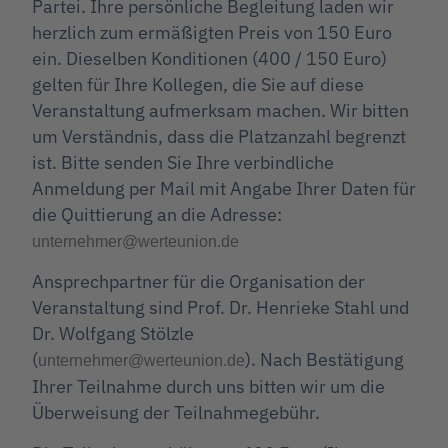
Partei. Ihre persönliche Begleitung laden wir
herzlich zum ermäßigten Preis von 150 Euro
ein. Dieselben Konditionen (400 / 150 Euro)
gelten für Ihre Kollegen, die Sie auf diese
Veranstaltung aufmerksam machen. Wir bitten
um Verständnis, dass die Platzanzahl begrenzt
ist. Bitte senden Sie Ihre verbindliche
Anmeldung per Mail mit Angabe Ihrer Daten für
die Quittierung an die Adresse:
unternehmer@werteunion.de
Ansprechpartner für die Organisation der
Veranstaltung sind Prof. Dr. Henrieke Stahl und
Dr. Wolfgang Stölzle
(
). Nach Bestätigung
unternehmer@werteunion.de
Ihrer Teilnahme durch uns bitten wir um die
Überweisung der Teilnahmegebühr.