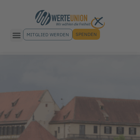
SPENDEN
MITGLIED WERDEN