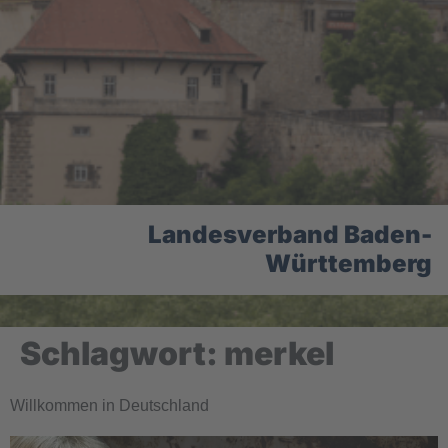
Landesverband Baden-
Württemberg
Schlagwort:
merkel
Willkommen in Deutschland