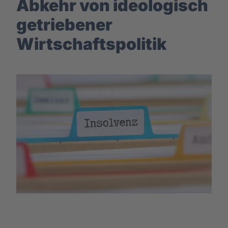
Abkehr von ideologisch
getriebener
Wirtschaftspolitik