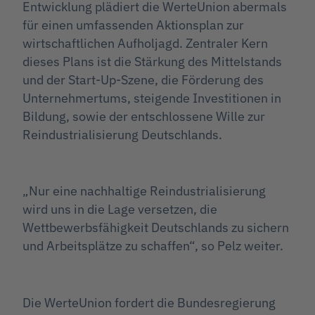
Entwicklung plädiert die WerteUnion abermals
für einen umfassenden Aktionsplan zur
wirtschaftlichen Aufholjagd. Zentraler Kern
dieses Plans ist die Stärkung des Mittelstands
und der Start-Up-Szene, die Förderung des
Unternehmertums, steigende Investitionen in
Bildung, sowie der entschlossene Wille zur
Reindustrialisierung Deutschlands.
„Nur eine nachhaltige Reindustrialisierung
wird uns in die Lage versetzen, die
Wettbewerbsfähigkeit Deutschlands zu sichern
und Arbeitsplätze zu schaffen“, so Pelz weiter.
Die WerteUnion fordert die Bundesregierung