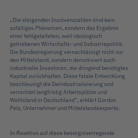
„Die steigenden Insolvenzzahlen sind kein
zufälliges Phänomen, sondern das Ergebnis
einer fehlgeleiteten, weil ideologisch
getriebenen Wirtschafts- und Industriepolitik.
Die Bundesregierung vernachlässigt nicht nur
den Mittelstand, sondern demotiviert auch
industrielle Investoren, die dringend benötigtes
Kapital zurückhalten. Diese fatale Entwicklung
beschleunigt die Deindustrialisierung und
vernichtet langfristig Arbeitsplätze und
Wohlstand in Deutschland“, erklärt Gordon
Pelz, Unternehmer und Mittelstandsexperte.
In Reaktion auf diese besorgniserregende