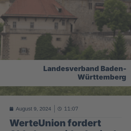
Landesverband Baden-
Württemberg
11:07
August 9, 2024
WerteUnion fordert