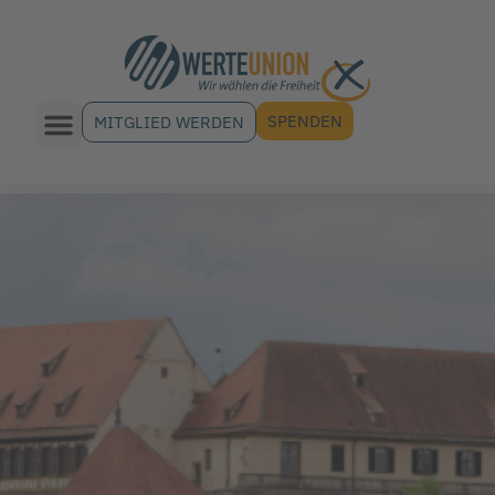
SPENDEN
MITGLIED WERDEN