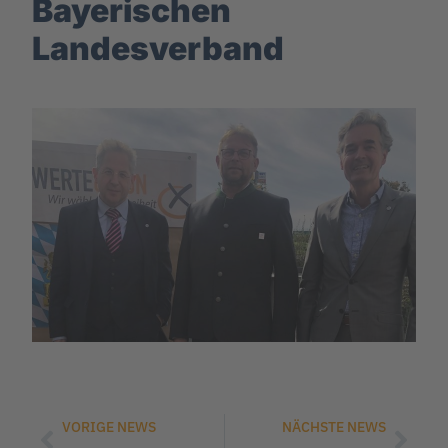
Bayerischen
Landesverband
VORIGE NEWS
NÄCHSTE NEWS