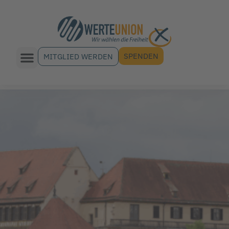
SPENDEN
MITGLIED WERDEN