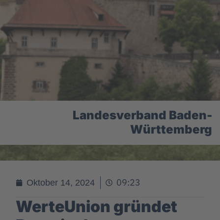
Landesverband Baden-
Württemberg
09:23
Oktober 14, 2024
WerteUnion gründet