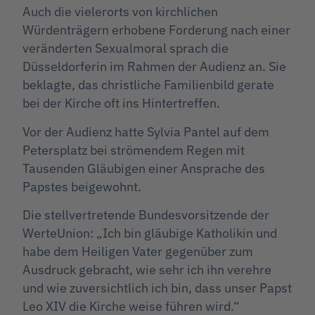
Auch die vielerorts von kirchlichen
Würdenträgern erhobene Forderung nach einer
veränderten Sexualmoral sprach die
Düsseldorferin im Rahmen der Audienz an. Sie
beklagte, das christliche Familienbild gerate
bei der Kirche oft ins Hintertreffen.
Vor der Audienz hatte Sylvia Pantel auf dem
Petersplatz bei strömendem Regen mit
Tausenden Gläubigen einer Ansprache des
Papstes beigewohnt.
Die stellvertretende Bundesvorsitzende der
WerteUnion: „Ich bin gläubige Katholikin und
habe dem Heiligen Vater gegenüber zum
Ausdruck gebracht, wie sehr ich ihn verehre
und wie zuversichtlich ich bin, dass unser Papst
Leo XIV die Kirche weise führen wird.“