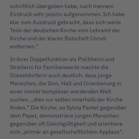
schriftlich übergeben habe, nach meinem
Eindruck sehr positiv aufgenommen. Ich habe
klar zum Ausdruck gebracht, dass sich weite
Teile der deutschen Kirche vom Lehramt der
Kirche und der klaren Botschaft Christi
entfernen.“
In ihrer Doppelfunktion als Politikerin und
Streiterin für Familienwerte machte die
Düsseldorferin auch deutlich, dass junge
Menschen, die Sinn, Halt und Orientierung in
einer immer komplexer werdenden Welt
suchen, „dies nur selten innerhalb der Kirche
finden.“ Die Kirche, so Sylvia Pantel gegenüber
dem Papst, demonstriere jungen Menschen
gegenüber oft Gleichgültigkeit und orientiere
sich „primär an gesellschaftlichem Applaus“.