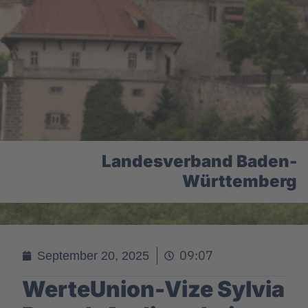
Landesverband Baden-
Württemberg
09:07
September 20, 2025
WerteUnion-Vize Sylvia