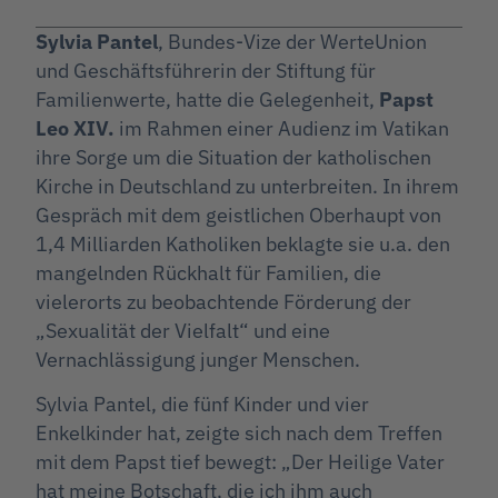
Sylvia Pantel
, Bundes-Vize der WerteUnion
und Geschäftsführerin der Stiftung für
Familienwerte, hatte die Gelegenheit,
Papst
Leo XIV.
im Rahmen einer Audienz im Vatikan
ihre Sorge um die Situation der katholischen
Kirche in Deutschland zu unterbreiten. In ihrem
Gespräch mit dem geistlichen Oberhaupt von
1,4 Milliarden Katholiken beklagte sie u.a. den
mangelnden Rückhalt für Familien, die
vielerorts zu beobachtende Förderung der
„Sexualität der Vielfalt“ und eine
Vernachlässigung junger Menschen.
Sylvia Pantel, die fünf Kinder und vier
Enkelkinder hat, zeigte sich nach dem Treffen
mit dem Papst tief bewegt: „Der Heilige Vater
hat meine Botschaft, die ich ihm auch