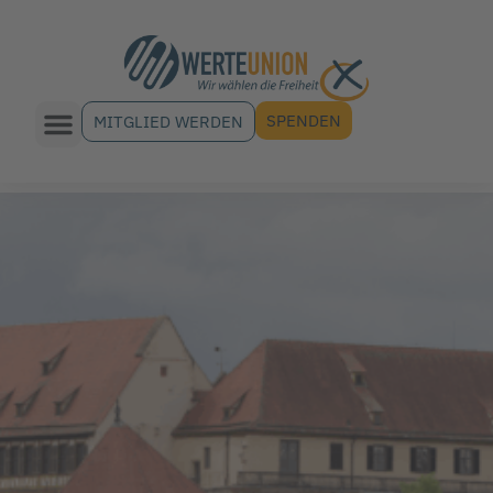
SPENDEN
MITGLIED WERDEN