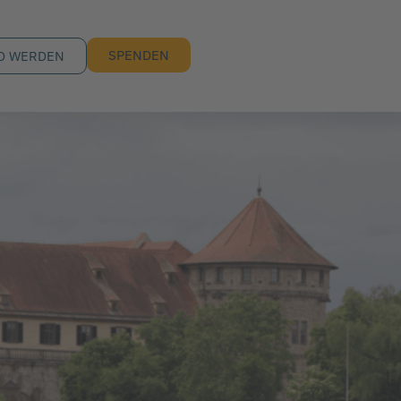
SPENDEN
D WERDEN