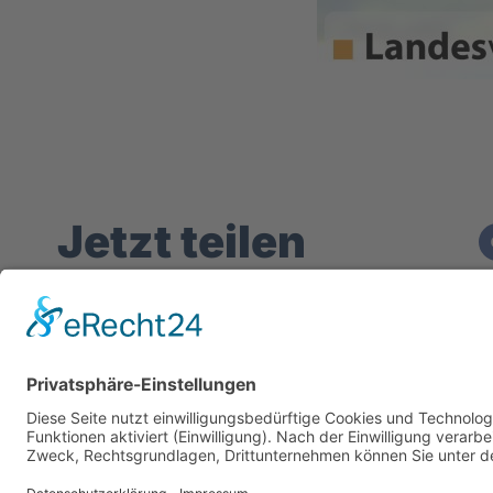
Jetzt teilen