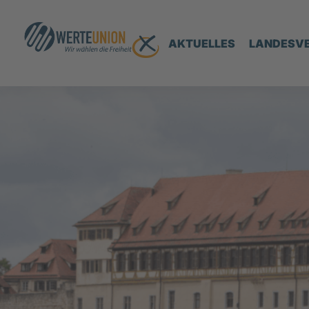
AKTUELLES
LANDESV