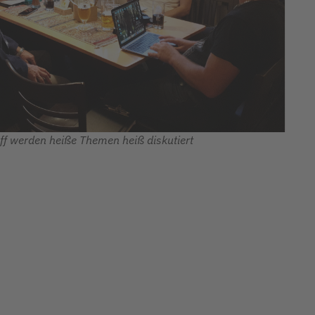
ff werden heiße Themen heiß diskutiert