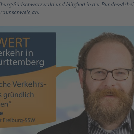
eiburg-Südschwarzwald und Mitglied in der Bundes-Arbeit
 Braunschweig an.