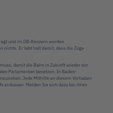
ftragt und im DB-Konzern werden
nichts. Er lebt halt damit, dass die Züge
muss, damit die Bahn in Zukunft wieder ein
n den Parlamenten besetzen. In Baden-
einzuziehen. Jede Mithilfe an diesem Vorhaben
s einbauen. Melden Sie sich dazu bei ihren