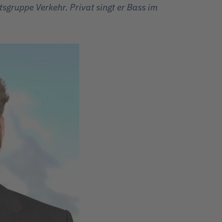
sgruppe Verkehr. Privat singt er Bass im