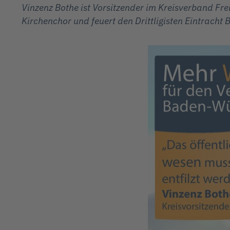
Vinzenz Bothe ist Vorsitzender im Kreisverband Fr
Kirchenchor und feuert den Drittligisten Eintracht