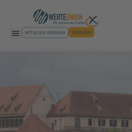
SPENDEN
MITGLIED WERDEN