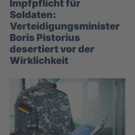
Impfpflicht für
Soldaten:
Verteidigungsminister
Boris Pistorius
desertiert vor der
Wirklichkeit