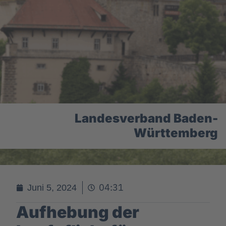
Landesverband Baden-
Württemberg
04:31
Juni 5, 2024
Aufhebung der