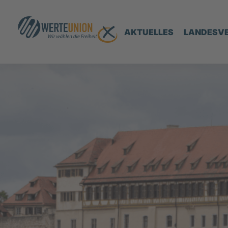
AKTUELLES
LANDESV