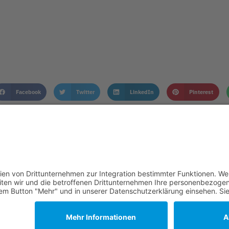
Facebook
Twitter
LinkedIn
Pinterest