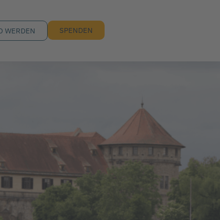
SPENDEN
D WERDEN